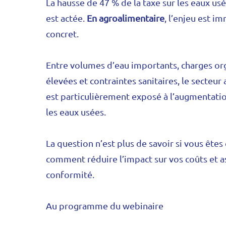
La hausse de 47 % de la taxe sur les eaux usé
est actée.
En agroalimentaire
, l’enjeu est i
concret.
Entre volumes d’eau importants, charges or
élevées et contraintes sanitaires, le secteur
est particulièrement exposé à l’augmentatio
les eaux usées.
La question n’est plus de savoir si vous êtes
comment réduire l’impact sur vos coûts et a
conformité.
Au programme du webinaire