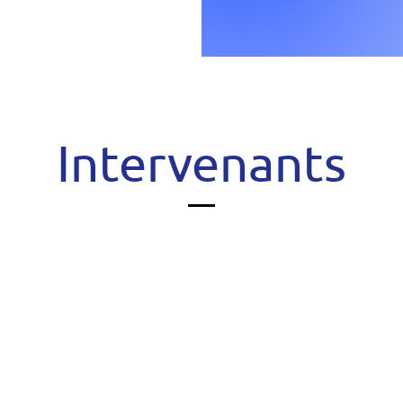
Intervenants