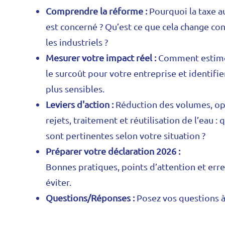
Comprendre la réforme :
Pourquoi la taxe 
est concerné ? Qu’est ce que cela change c
les industriels ?
Mesurer votre impact réel :
Comment estime
le surcoût pour votre entreprise et identifie
plus sensibles.
Leviers d'action :
Réduction des volumes, op
rejets, traitement et réutilisation de l’eau : 
sont pertinentes selon votre situation ?
Préparer votre déclaration 2026 :
Bonnes pratiques, points d’attention et err
éviter.
Questions/Réponses :
Posez vos questions à