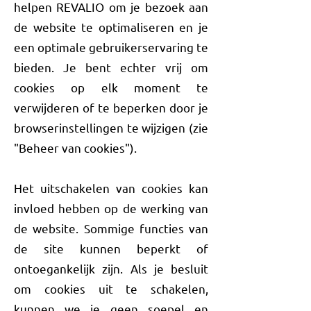
helpen REVALIO om je bezoek aan
de website te optimaliseren en je
een optimale gebruikerservaring te
bieden. Je bent echter vrij om
cookies op elk moment te
verwijderen of te beperken door je
browserinstellingen te wijzigen (zie
"Beheer van cookies").
Het uitschakelen van cookies kan
invloed hebben op de werking van
de website. Sommige functies van
de site kunnen beperkt of
ontoegankelijk zijn. Als je besluit
om cookies uit te schakelen,
kunnen we je geen soepel en