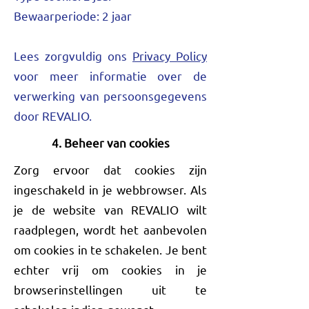
Bewaarperiode: 2 jaar
​Lees zorgvuldig ons
Privacy Policy
voor meer informatie over de
verwerking van persoonsgegevens
door REVALIO.
4.
Beheer van cookies
Zorg ervoor dat cookies zijn
ingeschakeld in je webbrowser. Als
je de website van REVALIO wilt
raadplegen, wordt het aanbevolen
om cookies in te schakelen. Je bent
echter vrij om cookies in je
browserinstellingen uit te