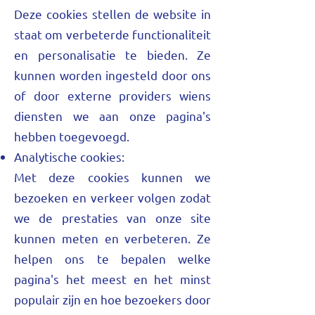
Deze cookies stellen de website in
staat om verbeterde functionaliteit
en personalisatie te bieden. Ze
kunnen worden ingesteld door ons
of door externe providers wiens
diensten we aan onze pagina's
hebben toegevoegd.
Analytische cookies:
Met deze cookies kunnen we
bezoeken en verkeer volgen zodat
we de prestaties van onze site
kunnen meten en verbeteren. Ze
helpen ons te bepalen welke
pagina's het meest en het minst
populair zijn en hoe bezoekers door