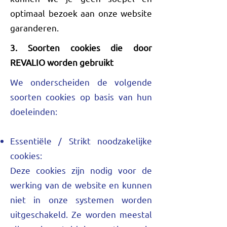
optimaal bezoek aan onze website
garanderen.
3. Soorten cookies die door
REVALIO worden gebruikt
We onderscheiden de volgende
soorten cookies op basis van hun
doeleinden:
Essentiële / Strikt noodzakelijke
cookies:
Deze cookies zijn nodig voor de
werking van de website en kunnen
niet in onze systemen worden
uitgeschakeld. Ze worden meestal