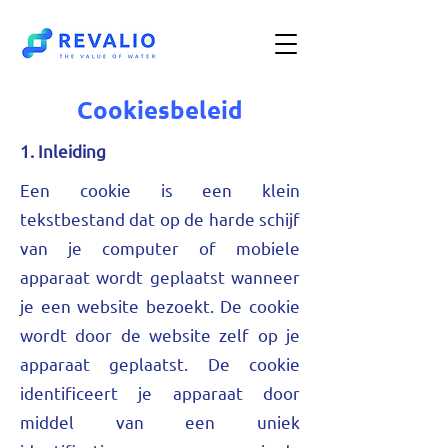
Cookiesbeleid
1. Inleiding
Een cookie is een klein
tekstbestand dat op de harde schijf
van je computer of mobiele
apparaat wordt geplaatst wanneer
je een website bezoekt. De cookie
wordt door de website zelf op je
apparaat geplaatst. De cookie
identificeert je apparaat door
middel van een uniek