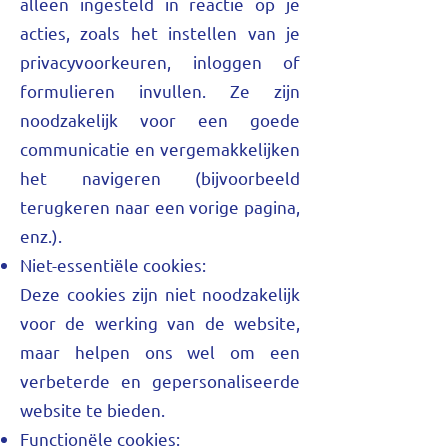
alleen ingesteld in reactie op je
acties, zoals het instellen van je
privacyvoorkeuren, inloggen of
formulieren invullen. Ze zijn
noodzakelijk voor een goede
communicatie en vergemakkelijken
het navigeren (bijvoorbeeld
terugkeren naar een vorige pagina,
enz.).
Niet-essentiële cookies:
Deze cookies zijn niet noodzakelijk
voor de werking van de website,
maar helpen ons wel om een
verbeterde en gepersonaliseerde
website te bieden.
Functionële cookies: