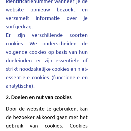
identificatienummer wanneer je de
website opnieuw bezoekt en
verzamelt informatie over je
surfgedrag.
Er zijn verschillende soorten
cookies. We onderscheiden de
volgende cookies op basis van hun
doeleinden: er zijn essentiële of
strikt noodzakelijke cookies en niet-
essentiële cookies (functionele en
analytische).
2. Doelen en nut van cookies
Door de website te gebruiken, kan
de bezoeker akkoord gaan met het
gebruik van cookies. Cookies