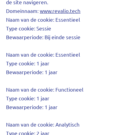
de site navigeren.
Domeinnaam:
www.revalio.tech
Naam van de cookie: Essentieel
Type cookie: Sessie
Bewaarperiode: Bij einde sessie
Naam van de cookie: Essentieel
Type cookie: 1 jaar
Bewaarperiode: 1 jaar
Naam van de cookie: Functioneel
Type cookie: 1 jaar
Bewaarperiode: 1 jaar
Naam van de cookie: Analytisch
Type cookie: 2 jaar