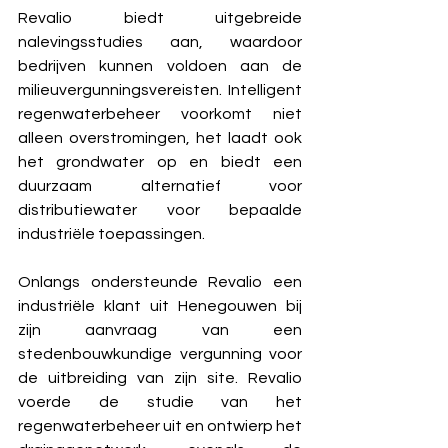
Revalio biedt uitgebreide 
nalevingsstudies aan, waardoor 
bedrijven kunnen voldoen aan de 
milieuvergunningsvereisten. Intelligent 
regenwaterbeheer voorkomt niet 
alleen overstromingen, het laadt ook 
het grondwater op en biedt een 
duurzaam alternatief voor 
distributiewater voor bepaalde 
industriële toepassingen.
Onlangs ondersteunde Revalio een 
industriële klant uit Henegouwen bij 
zijn aanvraag van een 
stedenbouwkundige vergunning voor 
de uitbreiding van zijn site. Revalio 
voerde de studie van het 
regenwaterbeheer uit en ontwierp het 