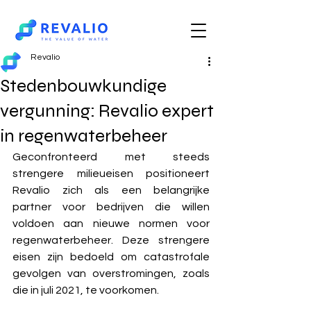
Revalio
Stedenbouwkundige
vergunning: Revalio expert
in regenwaterbeheer
Geconfronteerd met steeds 
strengere milieueisen positioneert 
Revalio zich als een belangrijke 
partner voor bedrijven die willen 
voldoen aan nieuwe normen voor 
regenwaterbeheer. Deze strengere 
eisen zijn bedoeld om catastrofale 
gevolgen van overstromingen, zoals 
die in juli 2021, te voorkomen.