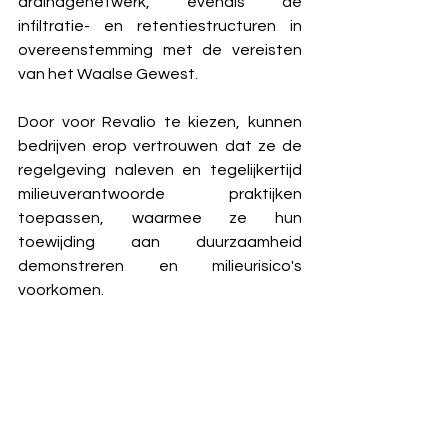
drainagenetwerk, evenals de 
infiltratie- en retentiestructuren in 
overeenstemming met de vereisten 
van het Waalse Gewest.
Door voor Revalio te kiezen, kunnen 
bedrijven erop vertrouwen dat ze de 
regelgeving naleven en tegelijkertijd 
milieuverantwoorde praktijken 
toepassen, waarmee ze hun 
toewijding aan duurzaamheid 
demonstreren en milieurisico's 
voorkomen.