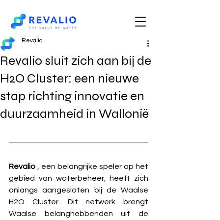
Revalio
Revalio sluit zich aan bij de
H2O Cluster: een nieuwe
stap richting innovatie en
duurzaamheid in Wallonië
Revalio
, een belangrijke speler op het 
gebied van waterbeheer, heeft zich 
onlangs aangesloten bij de Waalse 
H2O Cluster. Dit netwerk brengt 
Waalse belanghebbenden uit de 