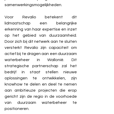
samenwerkingsmogelijkheden.
Voor Revalio betekent dit 
lidmaatschap een belangrijke 
erkenning van haar expertise en inzet 
op het gebied van duurzaamheid. 
Door zich bij dit netwerk aan te sluiten 
versterkt Revalio zijn capaciteit om 
actief bij te dragen aan een duurzaam 
waterbeheer in Wallonië. Dit 
strategische partnerschap zal het 
bedrijf in staat stellen nieuwe 
oplossingen te ontwikkelen, zijn 
knowhow te delen en deel te nemen 
aan ambitieuze projecten die erop 
gericht zijn de regio in de voorhoede 
van duurzaam waterbeheer te 
positioneren.