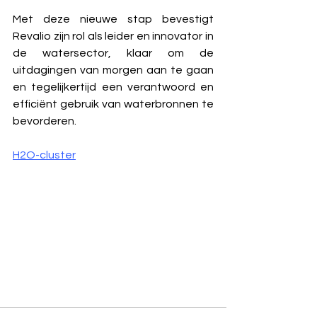
Met deze nieuwe stap bevestigt 
Revalio zijn rol als leider en innovator in 
de watersector, klaar om de 
uitdagingen van morgen aan te gaan 
en tegelijkertijd een verantwoord en 
efficiënt gebruik van waterbronnen te 
bevorderen.
H2O-cluster