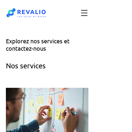
Explorez nos services et
contactez-nous
Nos services