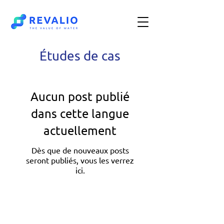
Études de cas
Aucun post publié
dans cette langue
actuellement
Dès que de nouveaux posts
seront publiés, vous les verrez
ici.