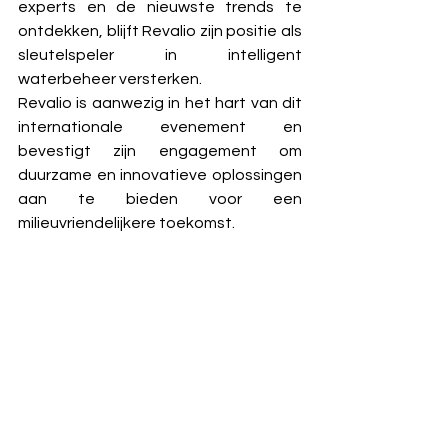
experts en de nieuwste trends te 
ontdekken, blijft Revalio zijn positie als 
sleutelspeler in intelligent 
waterbeheer versterken.
Revalio is aanwezig in het hart van dit 
internationale evenement en 
bevestigt zijn engagement om 
duurzame en innovatieve oplossingen 
aan te bieden voor een 
milieuvriendelijkere toekomst.