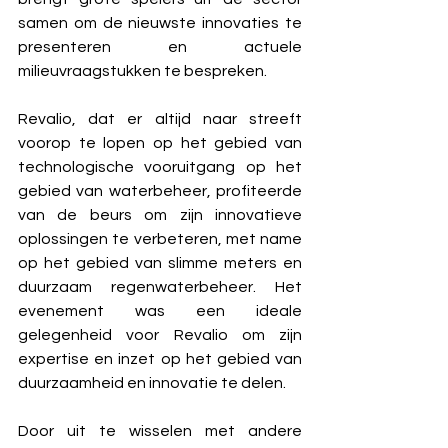
samen om de nieuwste innovaties te 
presenteren en actuele 
milieuvraagstukken te bespreken.
Revalio, dat er altijd naar streeft 
voorop te lopen op het gebied van 
technologische vooruitgang op het 
gebied van waterbeheer, profiteerde 
van de beurs om zijn innovatieve 
oplossingen te verbeteren, met name 
op het gebied van slimme meters en 
duurzaam regenwaterbeheer. Het 
evenement was een ideale 
gelegenheid voor Revalio om zijn 
expertise en inzet op het gebied van 
duurzaamheid en innovatie te delen.
Door uit te wisselen met andere 