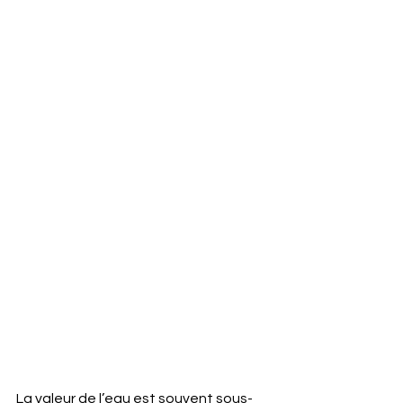
La valeur de l’eau est souvent sous-