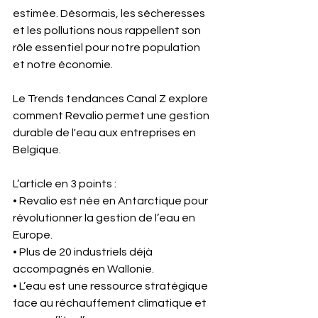
estimée. Désormais, les sécheresses 
et les pollutions nous rappellent son 
rôle essentiel pour notre population 
et notre économie.
Le Trends tendances Canal Z explore 
comment Revalio permet une gestion 
durable de l'eau aux entreprises en 
Belgique. 
L’article en 3 points :
• Revalio est née en Antarctique pour 
révolutionner la gestion de l’eau en 
Europe.
• Plus de 20 industriels déjà 
accompagnés en Wallonie.
• L’eau est une ressource stratégique 
face au réchauffement climatique et 