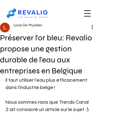
Louis De Muylder
Préserver l'or bleu: Revalio
propose une gestion
durable de l'eau aux
entreprises en Belgique
Il faut utiliser l’eau plus efficacement 
dans l’industrie belge !
Nous sommes ravis que Trends Canal 
Z ait consacré un article sur le sujet 💧 